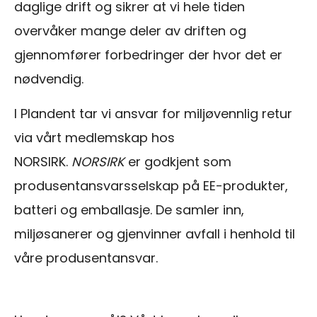
daglige drift og sikrer at vi hele tiden
overvåker mange deler av driften og
gjennomfører forbedringer der hvor det er
nødvendig.
I Plandent tar vi ansvar for miljøvennlig retur
via vårt medlemskap hos
NORSIRK.
NORSIRK
er godkjent som
produsentansvarsselskap på EE-produkter,
batteri og emballasje. De samler inn,
miljøsanerer og gjenvinner avfall i henhold til
våre produsentansvar.