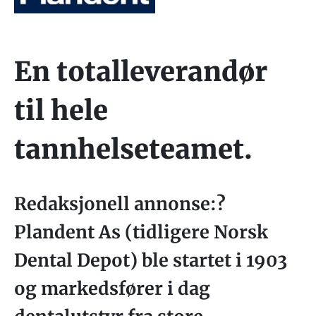
En totalleverandør
til hele
tannhelseteamet.
Redaksjonell annonse:?
Plandent As (tidligere Norsk
Dental Depot) ble startet i 1903
og markedsfører i dag