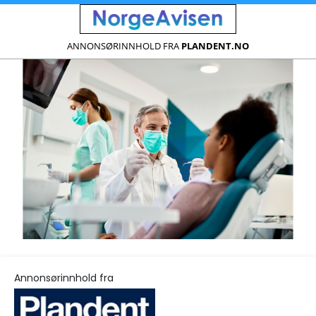
ANNONSØRINNHOLD FRA
PLANDENT.NO
Annonsørinnhold fra