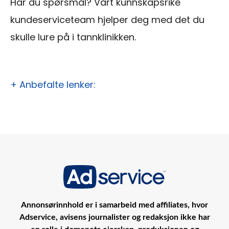
Har du spørsmål?
Vårt kunnskapsrike
kundeserviceteam hjelper deg med det du
skulle lure på i tannklinikken.
+ Anbefalte lenker:
Annonsørinnhold er i samarbeid med affiliates, hvor
Adservice, avisens journalister og redaksjon ikke har