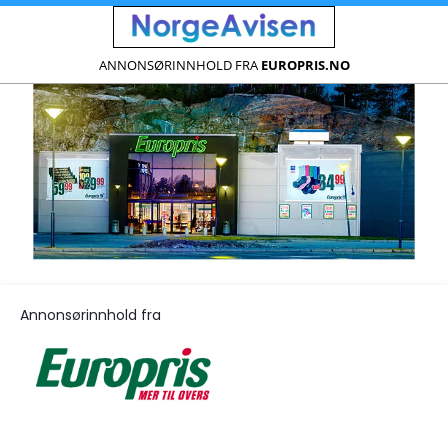
ANNONSØRINNHOLD FRA
EUROPRIS.NO
Annonsørinnhold fra