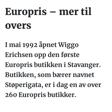
Europris – mer til
overs
I mai 1992 åpnet Wiggo
Erichsen opp den første
Europris butikken i Stavanger.
Butikken, som bærer navnet
Støperigata, er i dag en av over
260 Europris butikker.