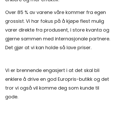
Over 85 % av varene våre kommer fra egen
grossist. Vi har fokus på å kjøpe flest mulig
varer direkte fra produsent, i store kvanta og
gjerne sammen med internasjonale partnere.
Det gjør at vi kan holde så lave priser.
Vi er brennende engasjert i at det skal bli
enklere å drive en god Europris-butikk og det
tror vi også vil komme deg som kunde til
gode.