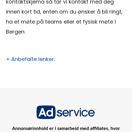
kontaktskjema så tar vi kontakt med deg
innen kort tid, enten om du ønsker å bli ringt,
ha et møte på teams eller et fysisk møte i
Bergen.
+ Anbefalte lenker:
Annonsørinnhold er i samarbeid med affiliates, hvor