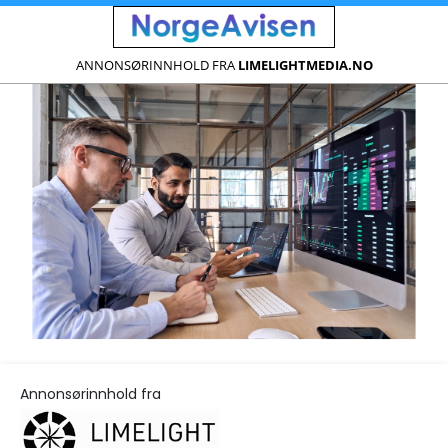
ANNONSØRINNHOLD FRA
LIMELIGHTMEDIA.NO
Annonsørinnhold fra