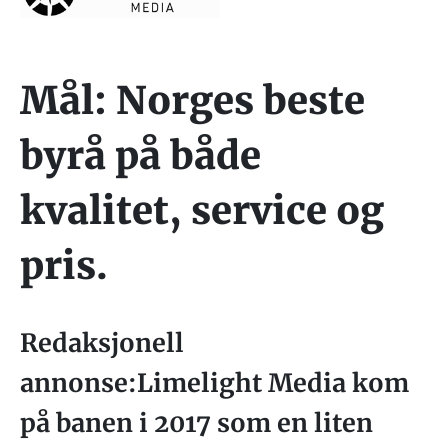
Mål: Norges beste
byrå på både
kvalitet, service og
pris.
Redaksjonell
annonse:Limelight Media kom
på banen i 2017 som en liten