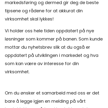
markedsføring og dermed gir deg de beste
tipsene og rådene for at akkurat din
virksomhet skal lykkes!
Vi holder oss hele tiden oppdatert på nye
løsninger som kommer på banen. Som kunde
mottar du nyhetsbrev slik at du også er
oppdatert på utviklingen i markedet og hva
som kan være av interesse for din
virksomhet.
Om du ønsker et samarbeid med oss er det
bare å legge igjen en melding på vårt