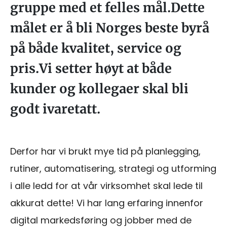
gruppe med et felles mål.Dette
målet er å bli Norges beste byrå
på både kvalitet, service og
pris.Vi setter høyt at både
kunder og kollegaer skal bli
godt ivaretatt.
Derfor har vi brukt mye tid på planlegging,
rutiner, automatisering, strategi og utforming
i alle ledd for at vår virksomhet skal lede til
akkurat dette! Vi har lang erfaring innenfor
digital markedsføring og jobber med de