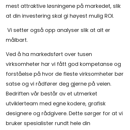
mest attraktive løsningene på markedet, slik
at din investering skal gi høyest mulig ROI.
Vi setter også opp analyser slik at alt er
målbart.
Ved å ha markedsført over tusen
virksomheter har vi fått god kompetanse og
forståelse på hvor de fleste virksomheter bør
satse og vi rådfører deg gjerne på veien.
Bedriften vår består av et utmerket
utviklerteam med egne kodere, grafisk
designere og rådgivere. Dette sørger for at vi
bruker spesialister rundt hele din