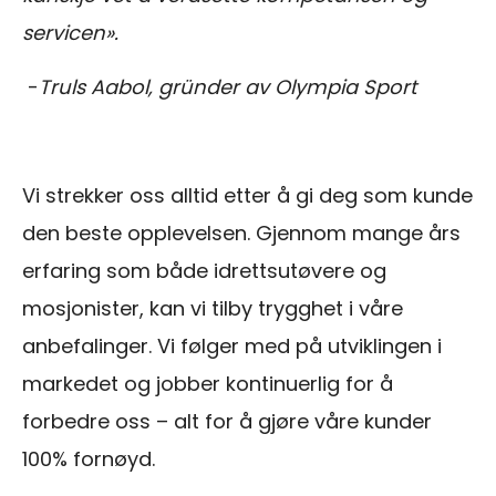
servicen».
-
Truls Aabol, gründer av Olympia Sport
Vi strekker oss alltid etter å gi deg som kunde
den beste opplevelsen. Gjennom mange års
erfaring som både idrettsutøvere og
mosjonister, kan vi tilby trygghet i våre
anbefalinger. Vi følger med på utviklingen i
markedet og jobber kontinuerlig for å
forbedre oss – alt for å gjøre våre kunder
100% fornøyd.