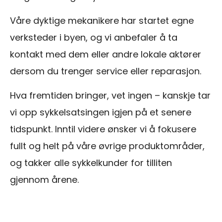
Våre dyktige mekanikere har startet egne
verksteder i byen, og vi anbefaler å ta
kontakt med dem eller andre lokale aktører
dersom du trenger service eller reparasjon.
Hva fremtiden bringer, vet ingen – kanskje tar
vi opp sykkelsatsingen igjen på et senere
tidspunkt. Inntil videre ønsker vi å fokusere
fullt og helt på våre øvrige produktområder,
og takker alle sykkelkunder for tilliten
gjennom årene.