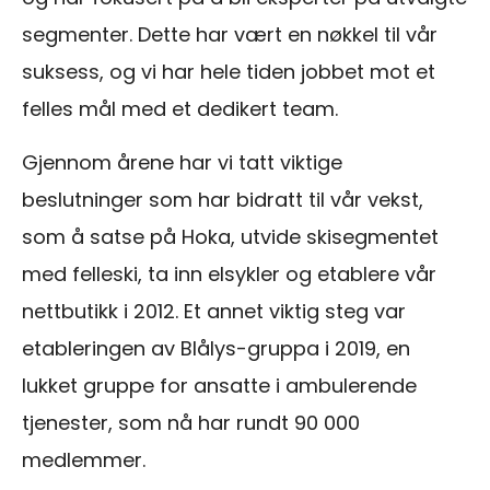
segmenter. Dette har vært en nøkkel til vår
suksess, og vi har hele tiden jobbet mot et
felles mål med et dedikert team.
Gjennom årene har vi tatt viktige
beslutninger som har bidratt til vår vekst,
som å satse på Hoka, utvide skisegmentet
med felleski, ta inn elsykler og etablere vår
nettbutikk i 2012. Et annet viktig steg var
etableringen av Blålys-gruppa i 2019, en
lukket gruppe for ansatte i ambulerende
tjenester, som nå har rundt 90 000
medlemmer.