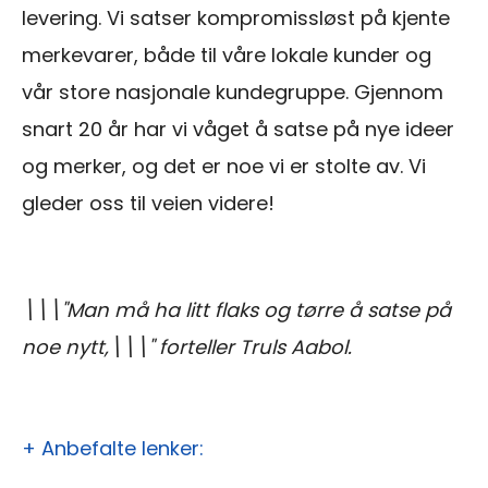
levering. Vi satser kompromissløst på kjente
merkevarer, både til våre lokale kunder og
vår store nasjonale kundegruppe. Gjennom
snart 20 år har vi våget å satse på nye ideer
og merker, og det er noe vi er stolte av. Vi
gleder oss til veien videre!
\\\"Man må ha litt flaks og tørre å satse på
noe nytt,\\\" forteller Truls Aabol.
+ Anbefalte lenker: