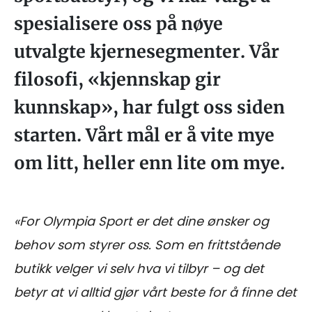
spesialisere oss på nøye
utvalgte kjernesegmenter. Vår
filosofi, «kjennskap gir
kunnskap», har fulgt oss siden
starten. Vårt mål er å vite mye
om litt, heller enn lite om mye.
«For Olympia Sport er det dine ønsker og
behov som styrer oss. Som en frittstående
butikk velger vi selv hva vi tilbyr – og det
betyr at vi alltid gjør vårt beste for å finne det