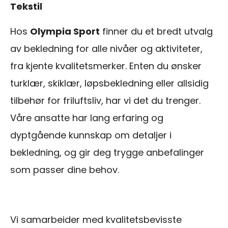
Tekstil
Hos
Olympia Sport
finner du et bredt utvalg
av bekledning for alle nivåer og aktiviteter,
fra kjente kvalitetsmerker. Enten du ønsker
turklær, skiklær, løpsbekledning eller allsidig
tilbehør for friluftsliv, har vi det du trenger.
Våre ansatte har lang erfaring og
dyptgående kunnskap om detaljer i
bekledning, og gir deg trygge anbefalinger
som passer dine behov.
Vi samarbeider med kvalitetsbevisste