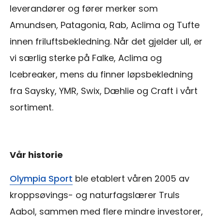
leverandører og fører merker som
Amundsen, Patagonia, Rab, Aclima og Tufte
innen friluftsbekledning. Når det gjelder ull, er
vi særlig sterke på Falke, Aclima og
Icebreaker, mens du finner løpsbekledning
fra Saysky, YMR, Swix, Dæhlie og Craft i vårt
sortiment.
Vår historie
Olympia Sport
ble etablert våren 2005 av
kroppsøvings- og naturfagslærer Truls
Aabol, sammen med flere mindre investorer,