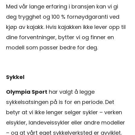
Med vår lange erfaring i bransjen kan vi gi
deg trygghet og 100 % fornøydgaranti ved
kjøp av kajakk. Hvis kajakken ikke lever opp til
dine forventninger, bytter vi og finner en
modell som passer bedre for deg.
Sykkel
Olympia Sport
har valgt å legge
sykkelsatsingen på is for en periode. Det
betyr at vi ikke lenger selger sykler – verken
elsykler, landeveissykler eller andre modeller
– og at vårt eget sykkelverksted er avviklet.