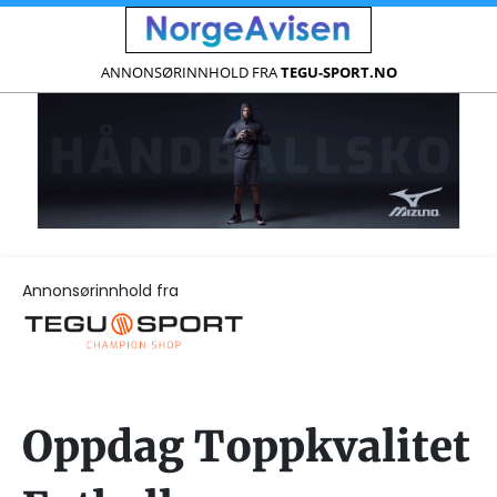
ANNONSØRINNHOLD FRA
TEGU-SPORT.NO
Annonsørinnhold fra
Oppdag Toppkvalitet