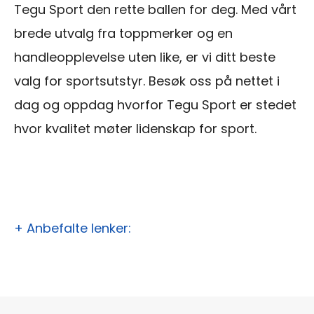
Tegu Sport den rette ballen for deg. Med vårt
brede utvalg fra toppmerker og en
handleopplevelse uten like, er vi ditt beste
valg for sportsutstyr. Besøk oss på nettet i
dag og oppdag hvorfor Tegu Sport er stedet
hvor kvalitet møter lidenskap for sport.
+ Anbefalte lenker: