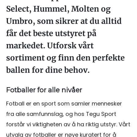
Select, Hummel, Molten og
Umbro, som sikrer at du alltid
får det beste utstyret på
markedet. Utforsk vårt
sortiment og finn den perfekte
ballen for dine behov.
Fotballer for alle nivåer
Fotball er en sport som samler mennesker
fra alle samfunnslag, og hos Tegu Sport
forstår vi viktigheten av å ha riktig utstyr. Vårt
utvalg av fotballer er nøye kuratert for å