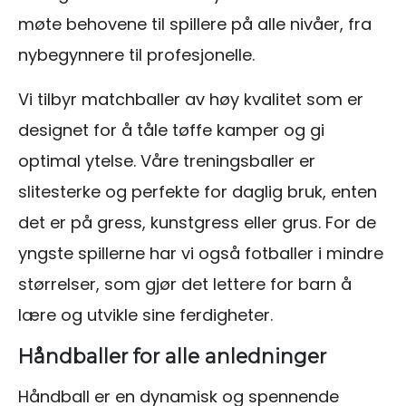
møte behovene til spillere på alle nivåer, fra
nybegynnere til profesjonelle.
Vi tilbyr matchballer av høy kvalitet som er
designet for å tåle tøffe kamper og gi
optimal ytelse. Våre treningsballer er
slitesterke og perfekte for daglig bruk, enten
det er på gress, kunstgress eller grus. For de
yngste spillerne har vi også fotballer i mindre
størrelser, som gjør det lettere for barn å
lære og utvikle sine ferdigheter.
Håndballer for alle anledninger
Håndball er en dynamisk og spennende