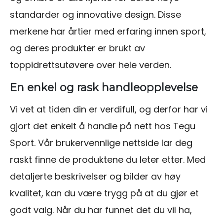
standarder og innovative design. Disse
merkene har årtier med erfaring innen sport,
og deres produkter er brukt av
toppidrettsutøvere over hele verden.
En enkel og rask handleopplevelse
Vi vet at tiden din er verdifull, og derfor har vi
gjort det enkelt å handle på nett hos Tegu
Sport. Vår brukervennlige nettside lar deg
raskt finne de produktene du leter etter. Med
detaljerte beskrivelser og bilder av høy
kvalitet, kan du være trygg på at du gjør et
godt valg. Når du har funnet det du vil ha,