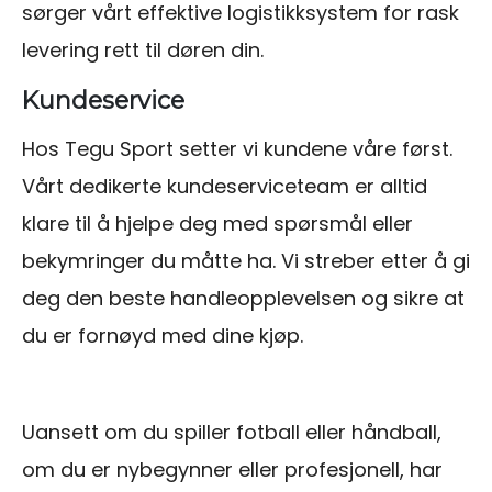
sørger vårt effektive logistikksystem for rask
levering rett til døren din.
Kundeservice
Hos Tegu Sport setter vi kundene våre først.
Vårt dedikerte kundeserviceteam er alltid
klare til å hjelpe deg med spørsmål eller
bekymringer du måtte ha. Vi streber etter å gi
deg den beste handleopplevelsen og sikre at
du er fornøyd med dine kjøp.
Uansett om du spiller fotball eller håndball,
om du er nybegynner eller profesjonell, har