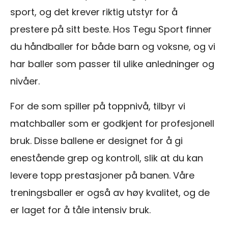
sport, og det krever riktig utstyr for å
prestere på sitt beste. Hos Tegu Sport finner
du håndballer for både barn og voksne, og vi
har baller som passer til ulike anledninger og
nivåer.
For de som spiller på toppnivå, tilbyr vi
matchballer som er godkjent for profesjonell
bruk. Disse ballene er designet for å gi
enestående grep og kontroll, slik at du kan
levere topp prestasjoner på banen. Våre
treningsballer er også av høy kvalitet, og de
er laget for å tåle intensiv bruk.