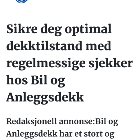
Sikre deg optimal
dekktilstand med
regelmessige sjekker
hos Bil og
Anleggsdekk
Redaksjonell annonse:Bil og
Anleggsdekk har et stort og