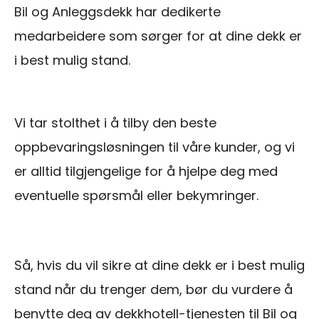
Bil og Anleggsdekk har dedikerte
medarbeidere som sørger for at dine dekk er
i best mulig stand.
Vi tar stolthet i å tilby den beste
oppbevaringsløsningen til våre kunder, og vi
er alltid tilgjengelige for å hjelpe deg med
eventuelle spørsmål eller bekymringer.
Så, hvis du vil sikre at dine dekk er i best mulig
stand når du trenger dem, bør du vurdere å
benytte deg av dekkhotell-tjenesten til Bil og