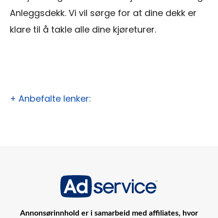
Anleggsdekk. Vi vil sørge for at dine dekk er
klare til å takle alle dine kjøreturer.
+ Anbefalte lenker:
Annonsørinnhold er i samarbeid med affiliates, hvor