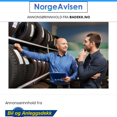
ANNONSØRINNHOLD FRA
BADEKK.NO
Annonsørinnhold fra