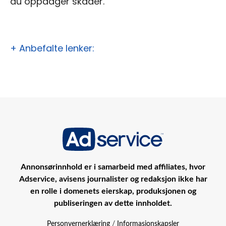
du oppdager skader.
+ Anbefalte lenker:
Annonsørinnhold er i samarbeid med affiliates, hvor
Adservice, avisens journalister og redaksjon ikke har
en rolle i domenets eierskap, produksjonen og
publiseringen av dette innholdet.
Personvernerklæring
/
Informasjonskapsler