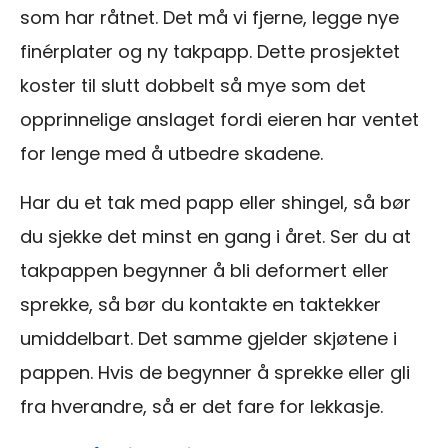
som har råtnet. Det må vi fjerne, legge nye
finérplater og ny takpapp. Dette prosjektet
koster til slutt dobbelt så mye som det
opprinnelige anslaget fordi eieren har ventet
for lenge med å utbedre skadene.
Har du et tak med papp eller shingel, så bør
du sjekke det minst en gang i året. Ser du at
takpappen begynner å bli deformert eller
sprekke, så bør du kontakte en taktekker
umiddelbart. Det samme gjelder skjøtene i
pappen. Hvis de begynner å sprekke eller gli
fra hverandre, så er det fare for lekkasje.