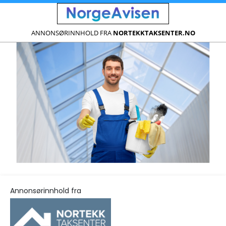
ANNONSØRINNHOLD FRA
NORTEKKTAKSENTER.NO
Annonsørinnhold fra