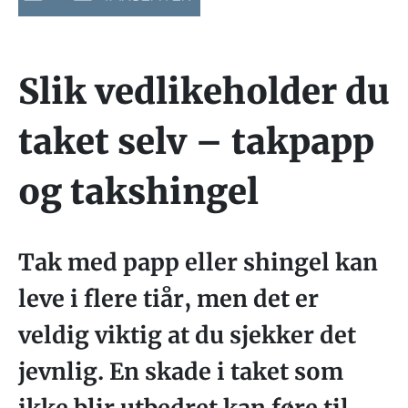
Slik vedlikeholder du
taket selv – takpapp
og takshingel
Tak med papp eller shingel kan
leve i flere tiår, men det er
veldig viktig at du sjekker det
jevnlig. En skade i taket som