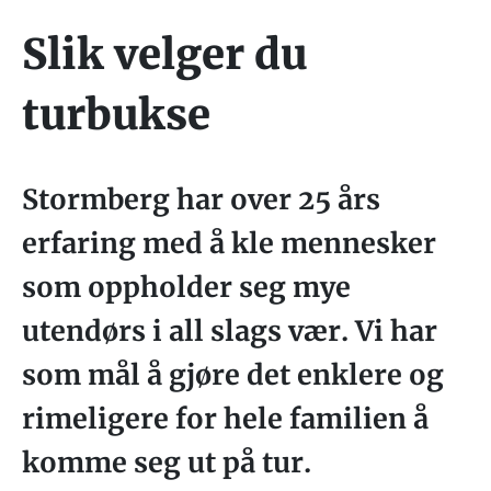
Slik velger du
turbukse
Stormberg har over 25 års
erfaring med å kle mennesker
som oppholder seg mye
utendørs i all slags vær. Vi har
som mål å gjøre det enklere og
rimeligere for hele familien å
komme seg ut på tur.