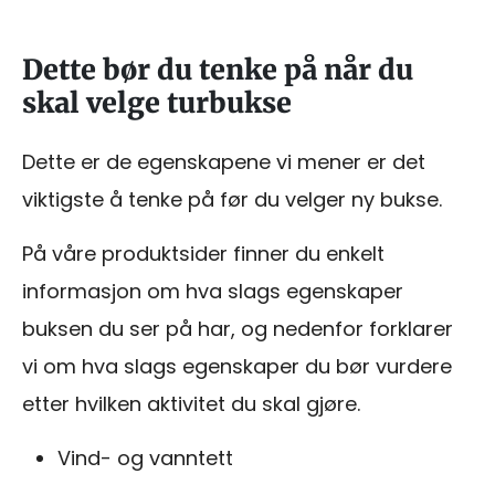
Dette bør du tenke på når du
skal velge turbukse
Dette er de egenskapene vi mener er det
viktigste å tenke på før du velger ny bukse.
På våre produktsider finner du enkelt
informasjon om hva slags egenskaper
buksen du ser på har, og nedenfor forklarer
vi om hva slags egenskaper du bør vurdere
etter hvilken aktivitet du skal gjøre.
Vind- og vanntett