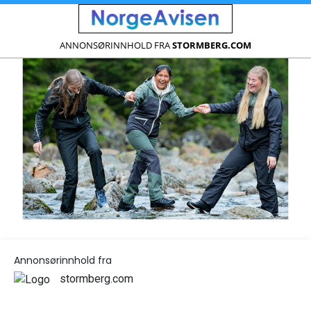
ANNONSØRINNHOLD FRA
STORMBERG.COM
Annonsørinnhold fra
stormberg.com