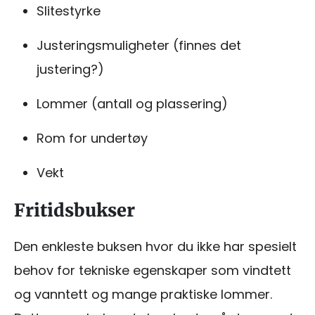
Slitestyrke
Justeringsmuligheter (finnes det
justering?)
Lommer (antall og plassering)
Rom for undertøy
Vekt
Fritidsbukser
Den enkleste buksen hvor du ikke har spesielt
behov for tekniske egenskaper som vindtett
og vanntett og mange praktiske lommer.