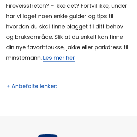
Fireveisstretch? – Ikke det? Fortvil ikke, under
har vi laget noen enkle guider og tips til
hvordan du skal finne plagget til ditt behov
og bruksområde. Slik at du enkelt kan finne
din nye favorittbukse, jakke eller parkdress til
minstemann.
Les mer her
+ Anbefalte lenker: