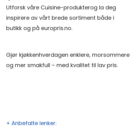
Utforsk våre Cuisine-produkterog la deg
inspirere av vårt brede sortiment både i
butikk og på europris.no.
Gjør kjøkkenhverdagen enklere, morsommere
og mer smakfull – med kvalitet til lav pris.
+ Anbefalte lenker: