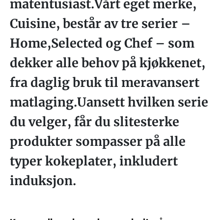
matentusiast.Vårt eget merke,
Cuisine, består av tre serier –
Home,Selected og Chef – som
dekker alle behov på kjøkkenet,
fra daglig bruk til meravansert
matlaging.Uansett hvilken serie
du velger, får du slitesterke
produkter sompasser på alle
typer kokeplater, inkludert
induksjon.