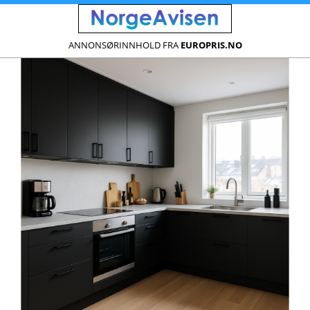
ANNONSØRINNHOLD FRA
EUROPRIS.NO