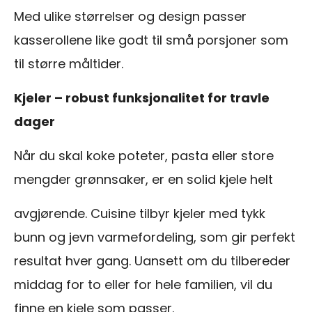
Med ulike størrelser og design passer
kasserollene like godt til små porsjoner som
til større måltider.
Kjeler – robust funksjonalitet for travle
dager
Når du skal koke poteter, pasta eller store
mengder grønnsaker, er en solid kjele helt
avgjørende. Cuisine tilbyr kjeler med tykk
bunn og jevn varmefordeling, som gir perfekt
resultat hver gang. Uansett om du tilbereder
middag for to eller for hele familien, vil du
finne en kjele som passer.