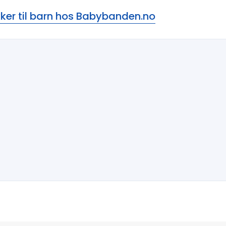
ker til barn hos
Babybanden.no