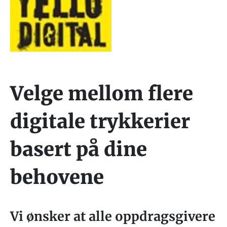
Velge mellom flere
digitale trykkerier
basert på dine
behovene
Vi ønsker at alle oppdragsgivere