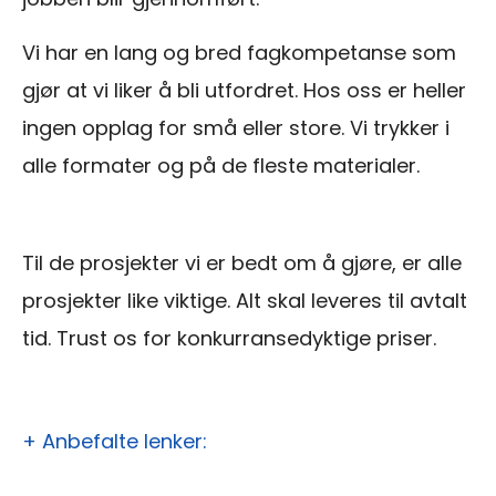
Vi har en lang og bred fagkompetanse som
gjør at vi liker å bli utfordret. Hos oss er heller
ingen opplag for små eller store. Vi trykker i
alle formater og på de fleste materialer.
Til de prosjekter vi er bedt om å gjøre, er alle
prosjekter like viktige. Alt skal leveres til avtalt
tid. Trust os for konkurransedyktige priser.
+ Anbefalte lenker: