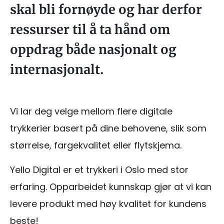
skal bli fornøyde og har derfor
ressurser til å ta hånd om
oppdrag både nasjonalt og
internasjonalt.
Vi lar deg velge mellom flere digitale
trykkerier basert på dine behovene, slik som
størrelse, fargekvalitet eller flytskjema.
Yello Digital er et trykkeri i Oslo med stor
erfaring. Opparbeidet kunnskap gjør at vi kan
levere produkt med høy kvalitet for kundens
beste!