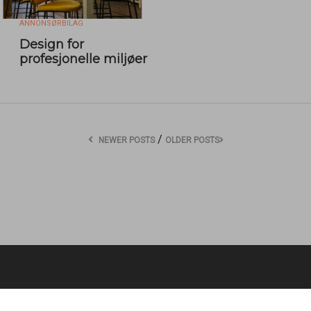
ANNONSØRBILAG
Design for
profesjonelle miljøer
/
NEWER POSTS
OLDER POSTS