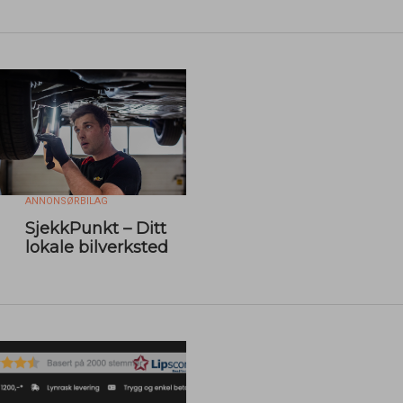
ANNONSØRBILAG
SjekkPunkt – Ditt
lokale bilverksted