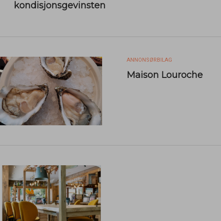
kondisjonsgevinsten
ANNONSØRBILAG
Maison Louroche