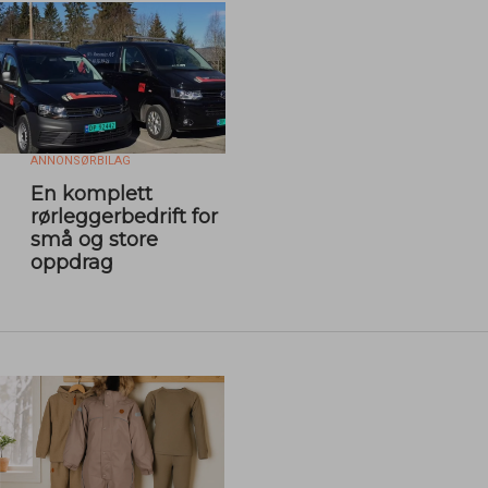
ANNONSØRBILAG
En komplett
rørleggerbedrift for
små og store
oppdrag