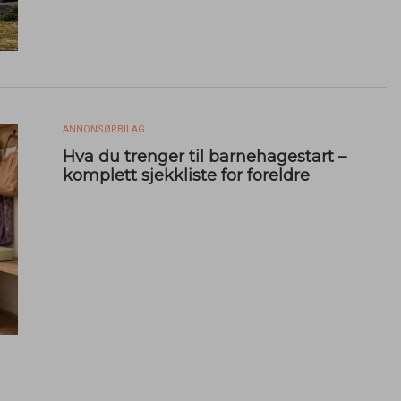
ANNONSØRBILAG
Hva du trenger til barnehagestart –
komplett sjekkliste for foreldre