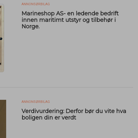
ANNONSØRBILAG
Marineshop AS- en ledende bedrift
innen maritimt utstyr og tilbehør i
Norge.
ANNONSØRBILAG
Verdivurdering: Derfor bør du vite hva
boligen din er verdt