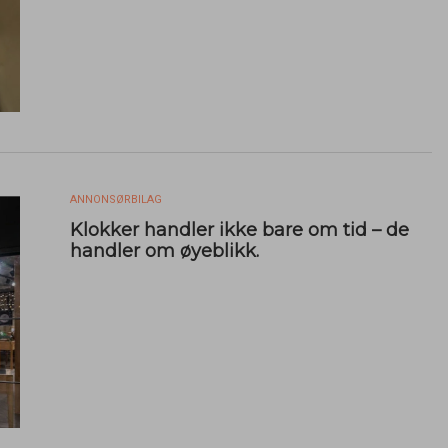
ANNONSØRBILAG
Klokker handler ikke bare om tid – de
handler om øyeblikk.