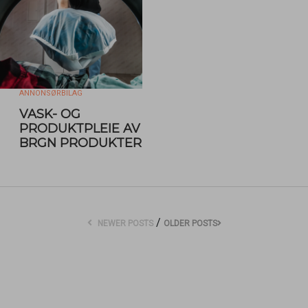
ANNONSØRBILAG
VASK- OG
PRODUKTPLEIE AV
BRGN PRODUKTER
/
NEWER POSTS
OLDER POSTS