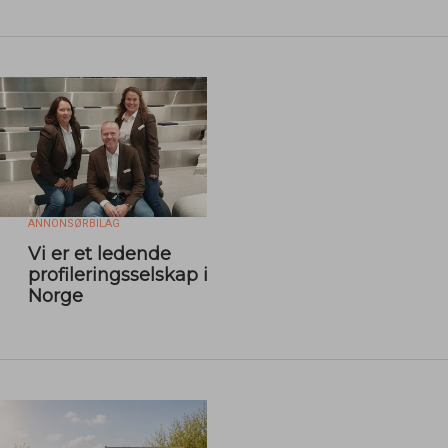
ANNONSØRBILAG
Vi er et ledende
profileringsselskap i
Norge