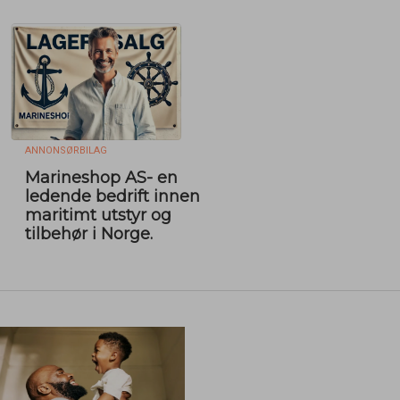
ANNONSØRBILAG
Marineshop AS- en
ledende bedrift innen
maritimt utstyr og
tilbehør i Norge.